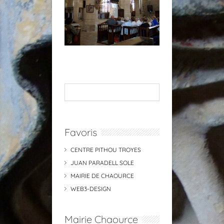
Favoris
CENTRE PITHOU TROYES
JUAN PARADELL SOLE
MAIRIE DE CHAOURCE
WEB3-DESIGN
Mairie Chaource