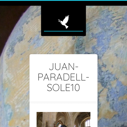
JUAN-
PARADELL-
SOLE10