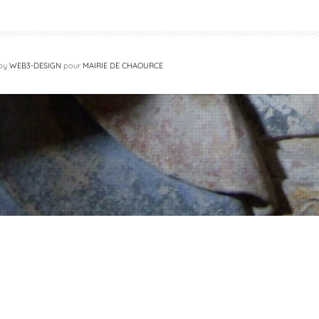
 by
WEB3-DESIGN
pour
MAIRIE DE CHAOURCE