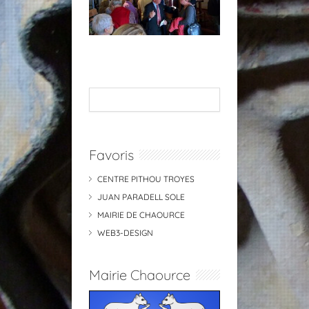
Favoris
CENTRE PITHOU TROYES
JUAN PARADELL SOLE
MAIRIE DE CHAOURCE
WEB3-DESIGN
Mairie Chaource