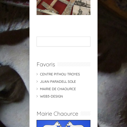
Favoris
CENTRE PITHOU TROYES
JUAN PARADELL SOLE
MAIRIE DE CHAOURCE
WEB3-DESIGN
Mairie Chaource