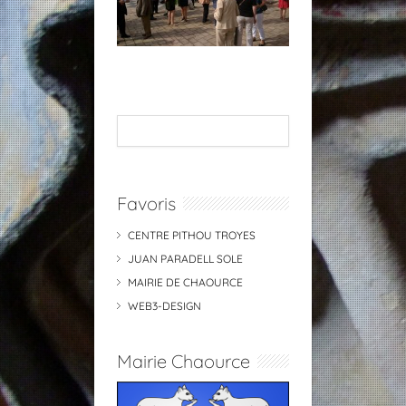
Favoris
CENTRE PITHOU TROYES
JUAN PARADELL SOLE
MAIRIE DE CHAOURCE
WEB3-DESIGN
Mairie Chaource