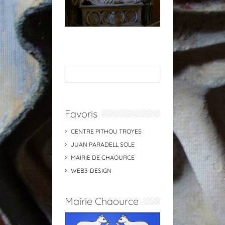
Favoris
CENTRE PITHOU TROYES
JUAN PARADELL SOLE
MAIRIE DE CHAOURCE
WEB3-DESIGN
Mairie Chaource