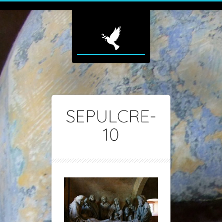
SEPULCRE-
10