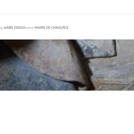
 by
WEB3-DESIGN
pour
MAIRIE DE CHAOURCE