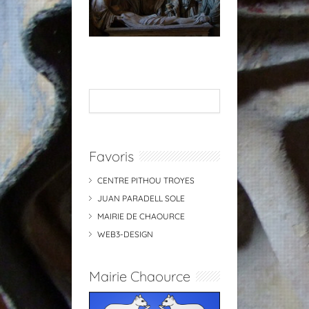
Favoris
CENTRE PITHOU TROYES
JUAN PARADELL SOLE
MAIRIE DE CHAOURCE
WEB3-DESIGN
Mairie Chaource