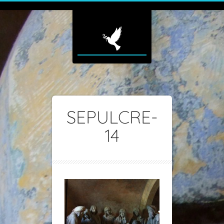
SEPULCRE-
14