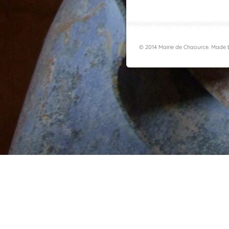
© 2014 Mairie de Chaource. Made