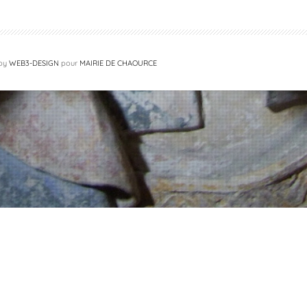
 by
WEB3-DESIGN
pour
MAIRIE DE CHAOURCE