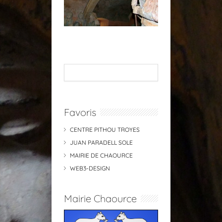
Favoris
CENTRE PITHOU TROYES
JUAN PARADELL SOLE
MAIRIE DE CHAOURCE
WEB3-DESIGN
Mairie Chaource