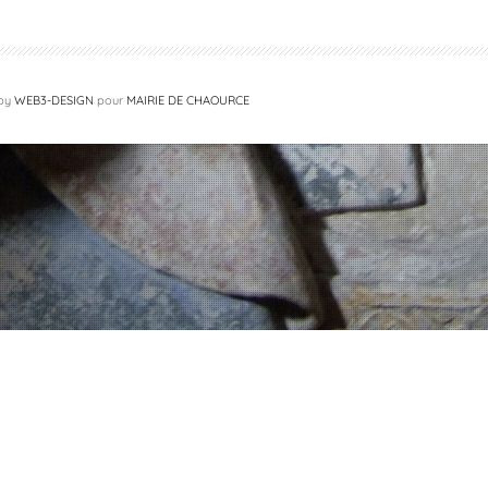
 by
WEB3-DESIGN
pour
MAIRIE DE CHAOURCE