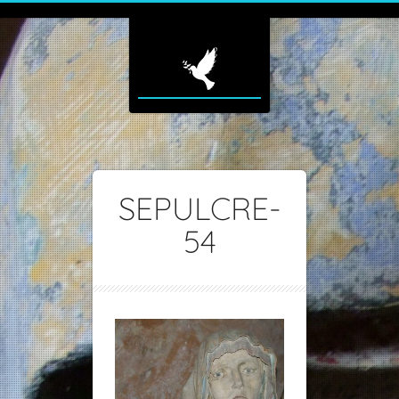
SEPULCRE-
54