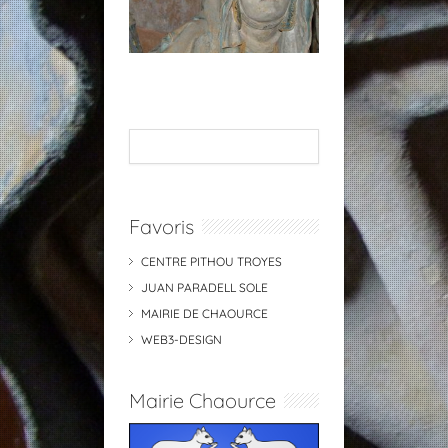
Favoris
CENTRE PITHOU TROYES
JUAN PARADELL SOLE
MAIRIE DE CHAOURCE
WEB3-DESIGN
Mairie Chaource