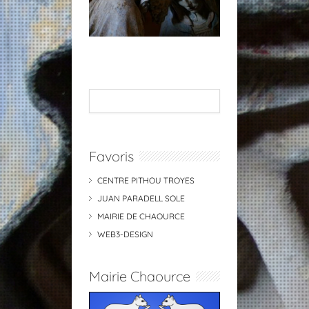
Favoris
CENTRE PITHOU TROYES
JUAN PARADELL SOLE
MAIRIE DE CHAOURCE
WEB3-DESIGN
Mairie Chaource