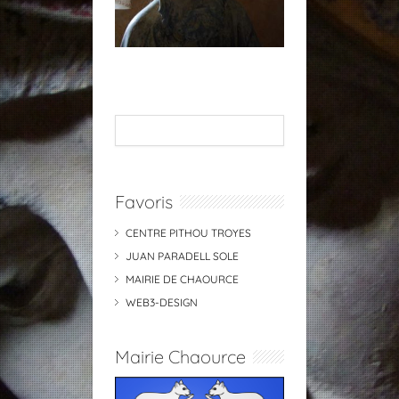
Favoris
CENTRE PITHOU TROYES
JUAN PARADELL SOLE
MAIRIE DE CHAOURCE
WEB3-DESIGN
Mairie Chaource