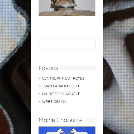
Favoris
CENTRE PITHOU TROYES
JUAN PARADELL SOLE
MAIRIE DE CHAOURCE
WEB3-DESIGN
Mairie Chaource