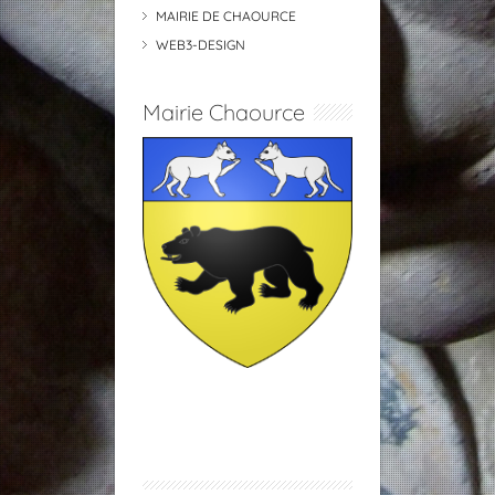
MAIRIE DE CHAOURCE
WEB3-DESIGN
Mairie Chaource