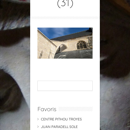
(31)
Favoris
CENTRE PITHOU TROYES
JUAN PARADELL SOLE