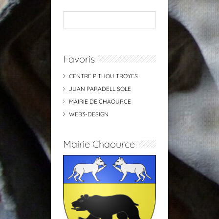
Favoris
CENTRE PITHOU TROYES
JUAN PARADELL SOLE
MAIRIE DE CHAOURCE
WEB3-DESIGN
Mairie Chaource