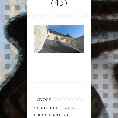
(43)
Favoris
CENTRE PITHOU TROYES
JUAN PARADELL SOLE