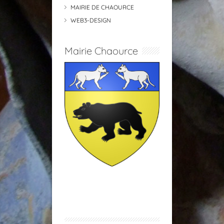
MAIRIE DE CHAOURCE
WEB3-DESIGN
Mairie Chaource