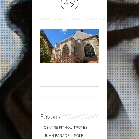
(49)
Favoris
CENTRE PITHOU TROYES
JUAN PARADELL SOLE