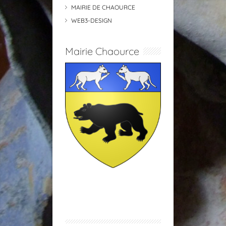
MAIRIE DE CHAOURCE
WEB3-DESIGN
Mairie Chaource