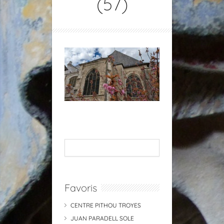
(57)
Favoris
CENTRE PITHOU TROYES
JUAN PARADELL SOLE