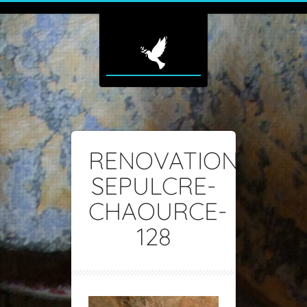
RENOVATION-
SEPULCRE-
CHAOURCE-
128