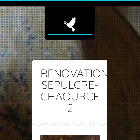
RENOVATION-
SEPULCRE-
CHAOURCE-
2