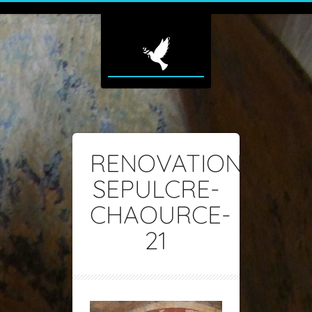
RENOVATION-
SEPULCRE-
CHAOURCE-
21