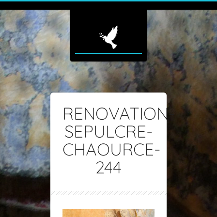
RENOVATION-
SEPULCRE-
CHAOURCE-
244