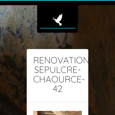
RENOVATION-
SEPULCRE-
CHAOURCE-
42