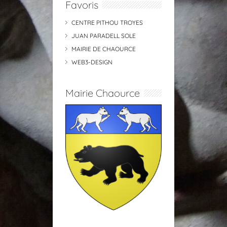
Favoris
CENTRE PITHOU TROYES
JUAN PARADELL SOLE
MAIRIE DE CHAOURCE
WEB3-DESIGN
Mairie Chaource