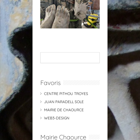
Favoris
CENTRE PITHOU TROYES
JUAN PARADELL SOLE
MAIRIE DE CHAOURCE
WEB3-DESIGN
Mairie Chaource