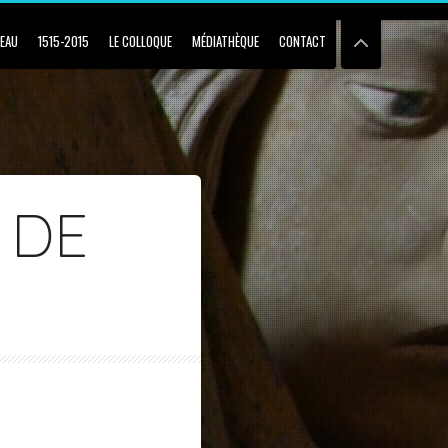
BEAU
1515-2015
LE COLLOQUE
MÉDIATHÈQUE
CONTACT
 DE