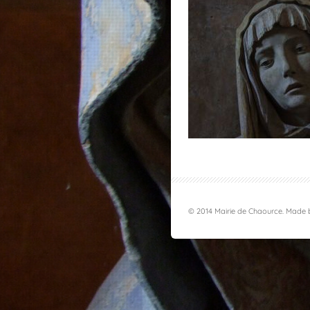
© 2014 Mairie de Chaource. Made