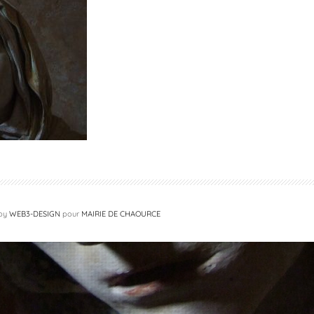
 by
WEB3-DESIGN
pour
MAIRIE DE CHAOURCE