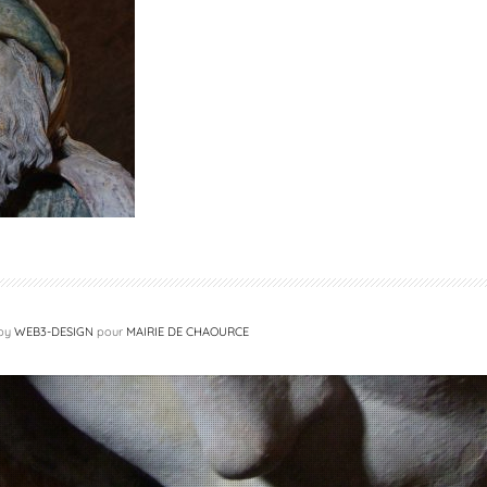
 by
WEB3-DESIGN
pour
MAIRIE DE CHAOURCE