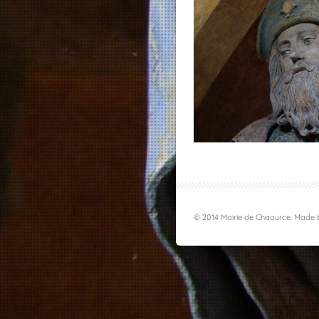
© 2014 Mairie de Chaource. Made