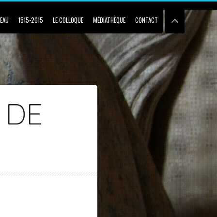
BEAU
1515-2015
LE COLLOQUE
MÉDIATHÈQUE
CONTACT
 DE